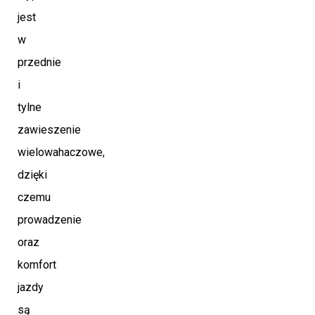
jest
w
przednie
i
tylne
zawieszenie
wielowahaczowe,
dzięki
czemu
prowadzenie
oraz
komfort
jazdy
są