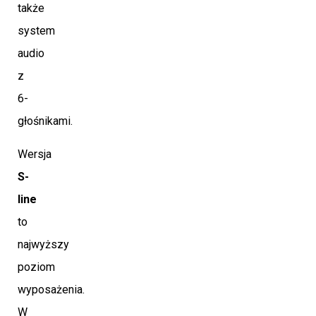
także
system
audio
z
6-
głośnikami.
Wersja
S-
line
to
najwyższy
poziom
wyposażenia.
W