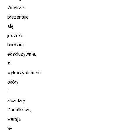
Wnętrze
prezentuje
się
jeszcze
bardziej
ekskluzywnie,
z
wykorzystaniem
skóry
i
alcantary.
Dodatkowo,
wersja
S-