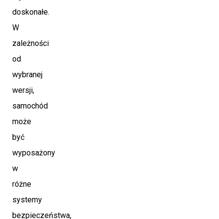
doskonałe.
W
zależności
od
wybranej
wersji,
samochód
może
być
wyposażony
w
różne
systemy
bezpieczeństwa,