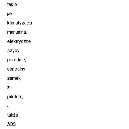
takie
jak
klimatyzacja
manualna,
elektryczne
szyby
przednie,
centralny
zamek
z
pilotem,
a
także
ABS