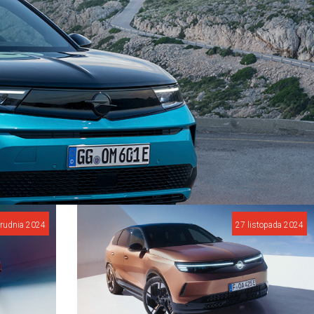
rudnia 2024
27 listopada 2024