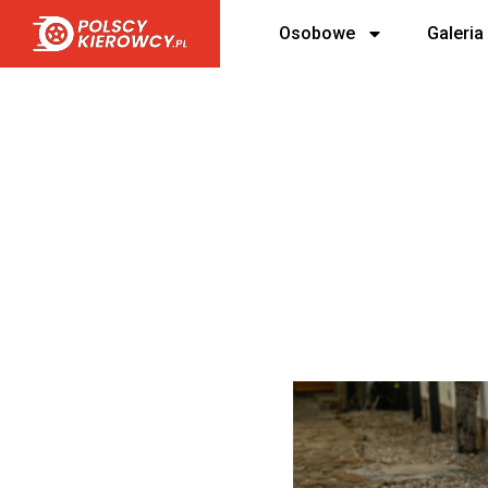
Osobowe
Galeria