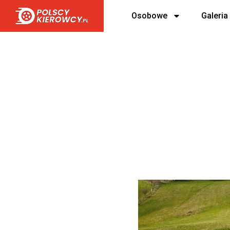
Osobowe
Galeria