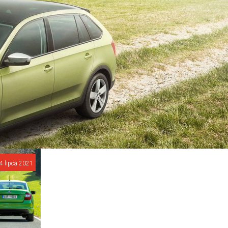
4 lipca 2021