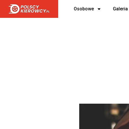
Osobowe
Galeria