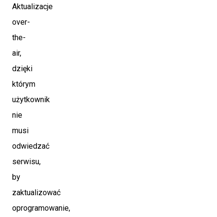
Aktualizacje
over-
the-
air,
dzięki
którym
użytkownik
nie
musi
odwiedzać
serwisu,
by
zaktualizować
oprogramowanie,