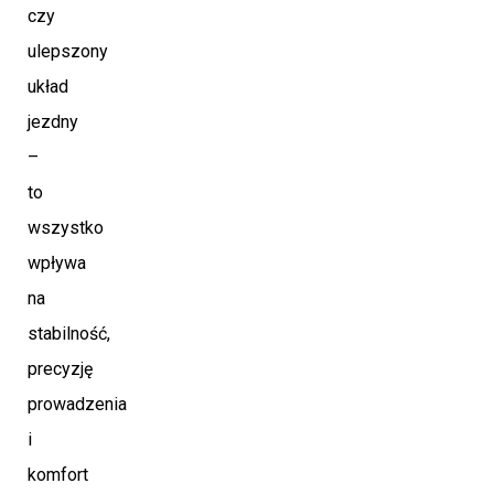
czy
ulepszony
układ
jezdny
–
to
wszystko
wpływa
na
stabilność,
precyzję
prowadzenia
i
komfort