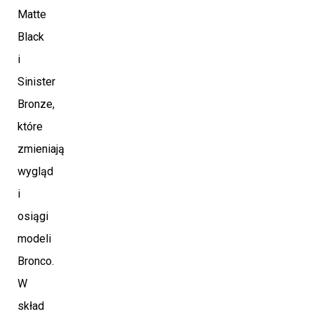
Matte
Black
i
Sinister
Bronze,
które
zmieniają
wygląd
i
osiągi
modeli
Bronco.
W
skład