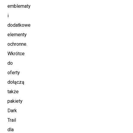
emblematy
i
dodatkowe
elementy
ochronne.
Wkrótce
do
oferty
dołączą
także
pakiety
Dark
Trail
dla