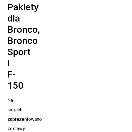
Pakiety
dla
Bronco,
Bronco
Sport
i
F-
150
Na
targach
zaprezentowano
zestawy