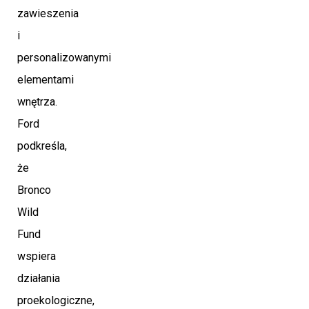
zawieszenia
i
personalizowanymi
elementami
wnętrza.
Ford
podkreśla,
że
Bronco
Wild
Fund
wspiera
działania
proekologiczne,