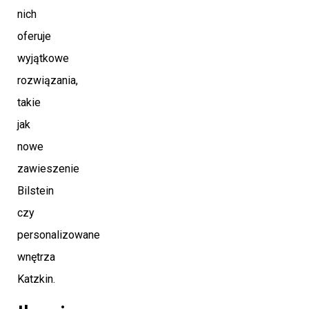
nich
oferuje
wyjątkowe
rozwiązania,
takie
jak
nowe
zawieszenie
Bilstein
czy
personalizowane
wnętrza
Katzkin.