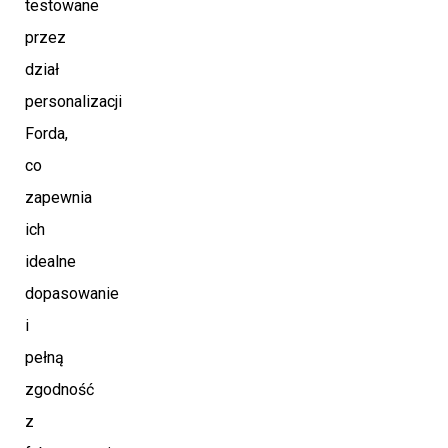
testowane
przez
dział
personalizacji
Forda,
co
zapewnia
ich
idealne
dopasowanie
i
pełną
zgodność
z