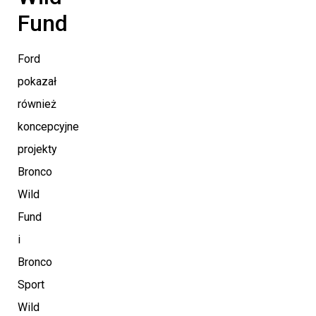
Fund
Ford
pokazał
również
koncepcyjne
projekty
Bronco
Wild
Fund
i
Bronco
Sport
Wild