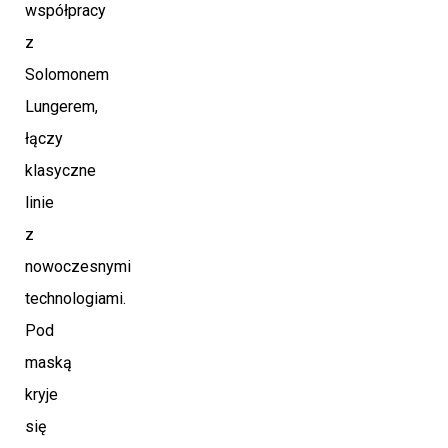
współpracy
z
Solomonem
Lungerem,
łączy
klasyczne
linie
z
nowoczesnymi
technologiami.
Pod
maską
kryje
się