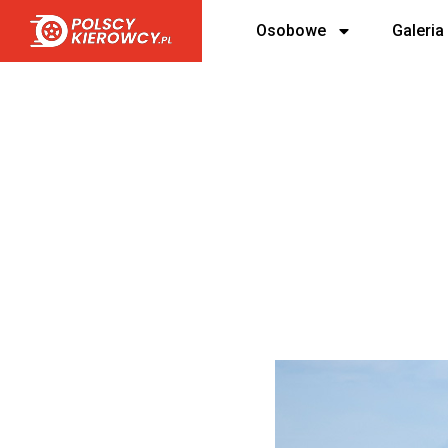
Osobowe
Galeria