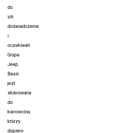
do
ich
doświadczenia
i
oczekiwań.
Grupa
Jeep
Basic
jest
skierowana
do
kierowców,
którzy
dopiero