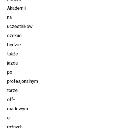
Akademii
na
uczestników
czekać
będzie
także
jazda
po
profesjonalnym
torze
off-
roadowym
o
różnych