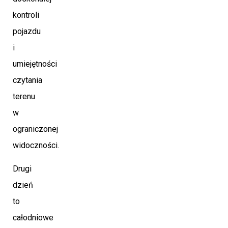
kontroli
pojazdu
i
umiejętności
czytania
terenu
w
ograniczonej
widoczności.
Drugi
dzień
to
całodniowe