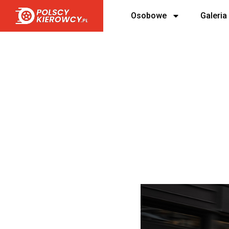
Osobowe
Galeria