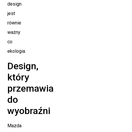
design
jest
równie
ważny
co
ekologia.
Design,
który
przemawia
do
wyobraźni
Mazda