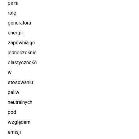
pełni
rolę
generatora
energii,
zapewniając
jednocześnie
elastyczność
w
stosowaniu
paliw
neutralnych
pod
względem
emisji