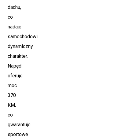
dachu,
co
nadaje
samochodowi
dynamiczny
charakter.
Napęd
oferuje
moc
370
KM,
co
gwarantuje
sportowe