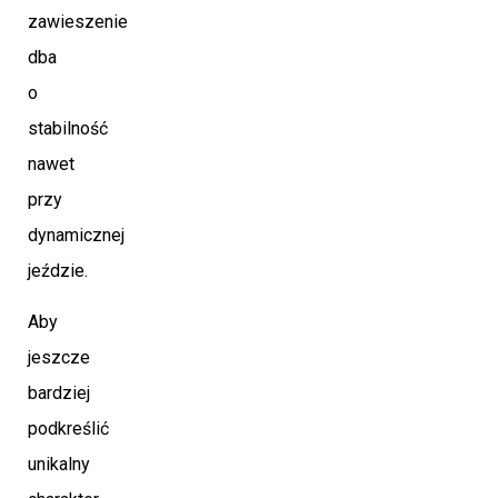
zawieszenie
dba
o
stabilność
nawet
przy
dynamicznej
jeździe.
Aby
jeszcze
bardziej
podkreślić
unikalny