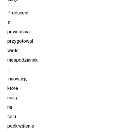
Producent
z
pewnością
przygotował
wiele
niespodzianek
i
innowacji,
które
mają
na
celu
podkreślenie