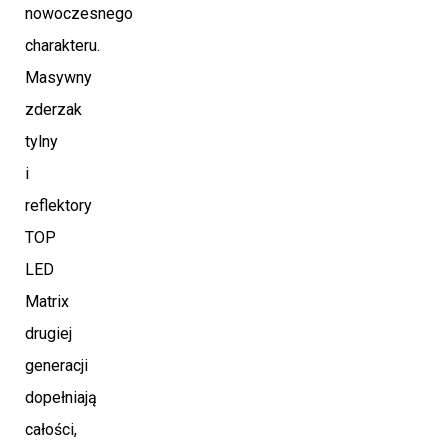
nowoczesnego
charakteru.
Masywny
zderzak
tylny
i
reflektory
TOP
LED
Matrix
drugiej
generacji
dopełniają
całości,