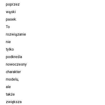
poprzez
wąski
pasek.
To
rozwiązanie
nie
tylko
podkreśla
nowoczesny
charakter
modelu,
ale
także
zwiększa