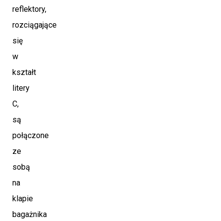
reflektory,
rozciągające
się
w
kształt
litery
C,
są
połączone
ze
sobą
na
klapie
bagażnika