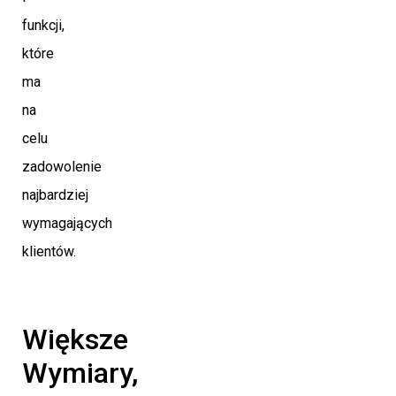
funkcji,
które
ma
na
celu
zadowolenie
najbardziej
wymagających
klientów.
Większe
Wymiary,