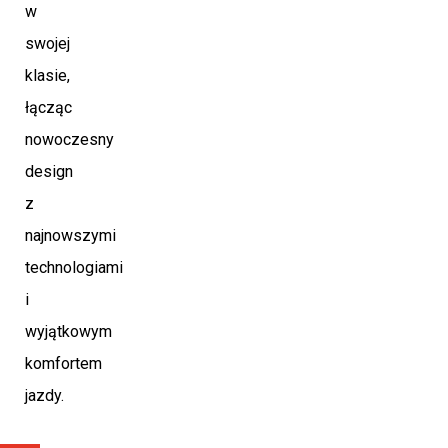
w
swojej
klasie,
łącząc
nowoczesny
design
z
najnowszymi
technologiami
i
wyjątkowym
komfortem
jazdy.