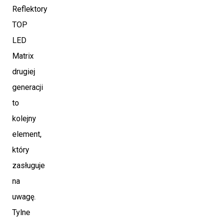
Reflektory
TOP
LED
Matrix
drugiej
generacji
to
kolejny
element,
który
zasługuje
na
uwagę.
Tylne