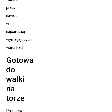
pracy
nawet
w
najbardziej
wymagających
warunkach.
Gotowa
do
walki
na
torze
Premiera