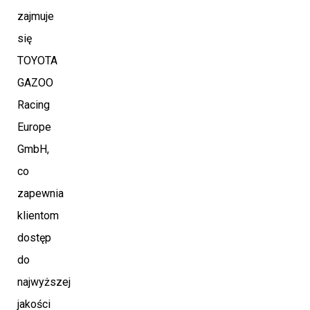
zajmuje
się
TOYOTA
GAZOO
Racing
Europe
GmbH,
co
zapewnia
klientom
dostęp
do
najwyższej
jakości