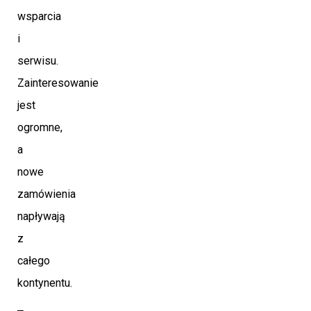
wsparcia
i
serwisu.
Zainteresowanie
jest
ogromne,
a
nowe
zamówienia
napływają
z
całego
kontynentu.