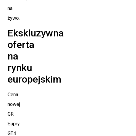
na
żywo.
Ekskluzywna
oferta
na
rynku
europejskim
Cena
nowej
GR
Supry
GT4