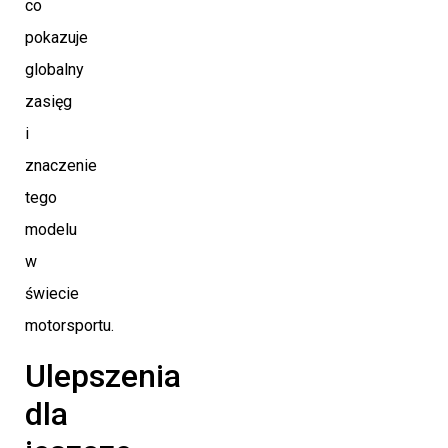
co
pokazuje
globalny
zasięg
i
znaczenie
tego
modelu
w
świecie
motorsportu.
Ulepszenia
dla