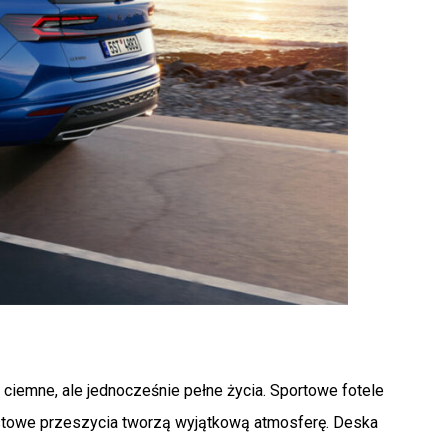
 ciemne, ale jednocześnie pełne życia. Sportowe fotele
astowe przeszycia tworzą wyjątkową atmosferę. Deska