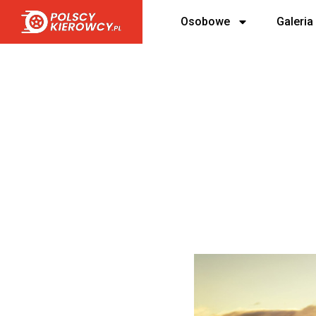
Osobowe
Galeria