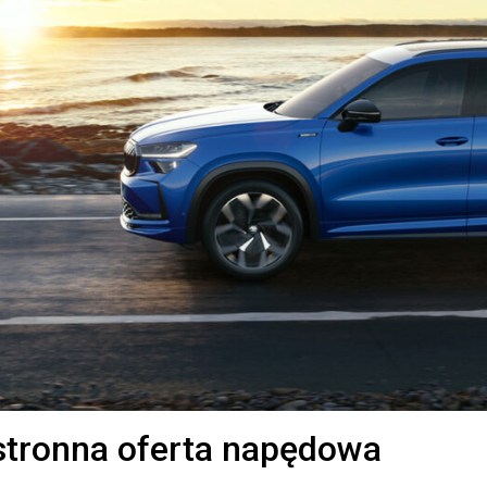
tronna oferta napędowa