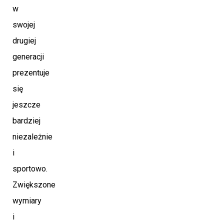
w
swojej
drugiej
generacji
prezentuje
się
jeszcze
bardziej
niezależnie
i
sportowo.
Zwiększone
wymiary
i