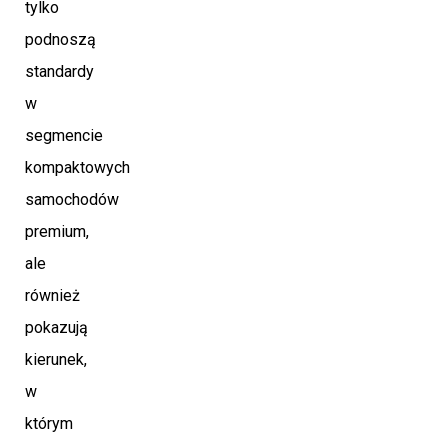
tylko
podnoszą
standardy
w
segmencie
kompaktowych
samochodów
premium,
ale
również
pokazują
kierunek,
w
którym