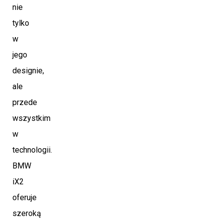
nie
tylko
w
jego
designie,
ale
przede
wszystkim
w
technologii.
BMW
iX2
oferuje
szeroką