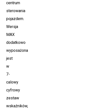
centrum
sterowania
pojazdem.
Wersja
MAX
dodatkowo
wyposażona
jest
w
7-
calowy
cyfrowy
zestaw
wskaźników,