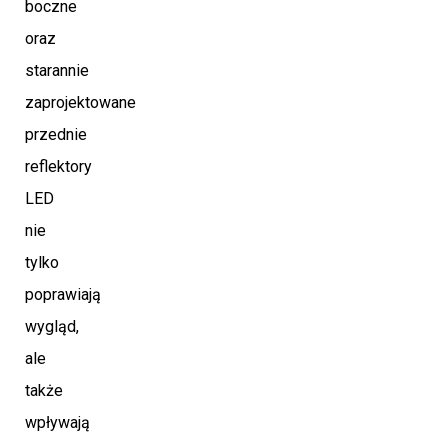
boczne
oraz
starannie
zaprojektowane
przednie
reflektory
LED
nie
tylko
poprawiają
wygląd,
ale
także
wpływają