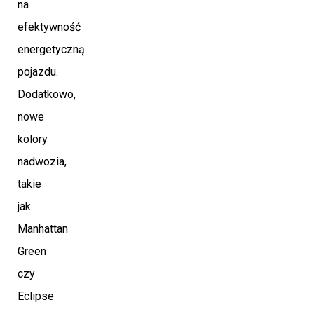
na
efektywność
energetyczną
pojazdu.
Dodatkowo,
nowe
kolory
nadwozia,
takie
jak
Manhattan
Green
czy
Eclipse