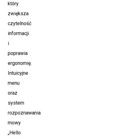
który
zwiększa
czytelność
informacji
i
poprawia
ergonomię.
Intuicyjne
menu
oraz
system
rozpoznawania
mowy
„Hello