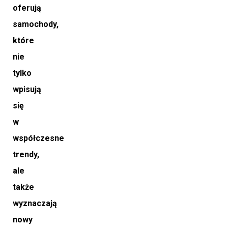
oferują
samochody,
które
nie
tylko
wpisują
się
w
współczesne
trendy,
ale
także
wyznaczają
nowy