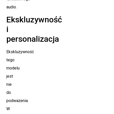
audio.
Ekskluzywność
i
personalizacja
Ekskluzywność
tego
modelu
jest
nie
do
podważenia.
W