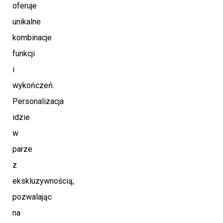
oferuje
unikalne
kombinacje
funkcji
i
wykończeń.
Personalizacja
idzie
w
parze
z
ekskluzywnością,
pozwalając
na