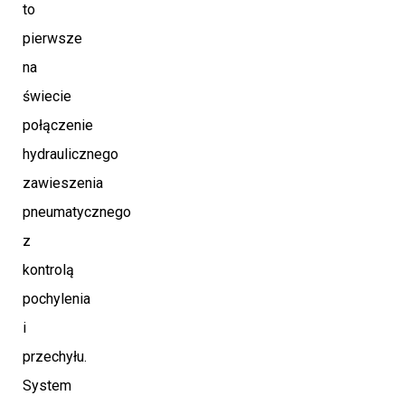
to
pierwsze
na
świecie
połączenie
hydraulicznego
zawieszenia
pneumatycznego
z
kontrolą
pochylenia
i
przechyłu.
System