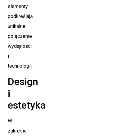
elementy
podkreślają
unikalne
połączenie
wydajności
i
technologii.
Design
i
estetyka
W
zakresie