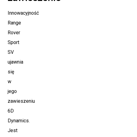
Innowacyjność
Range
Rover
Sport
SV
ujawnia
się
w
jego
zawieszeniu
6D
Dynamics.
Jest