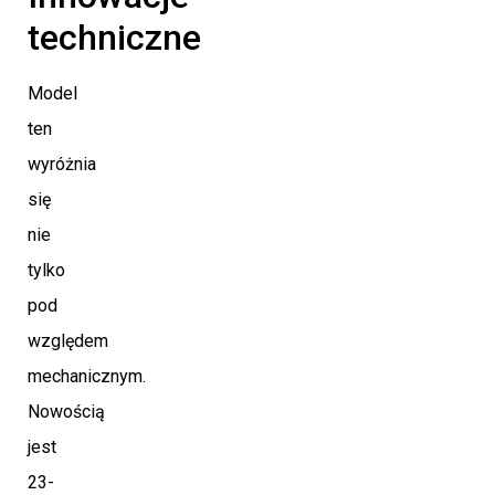
techniczne
Model
ten
wyróżnia
się
nie
tylko
pod
względem
mechanicznym.
Nowością
jest
23-