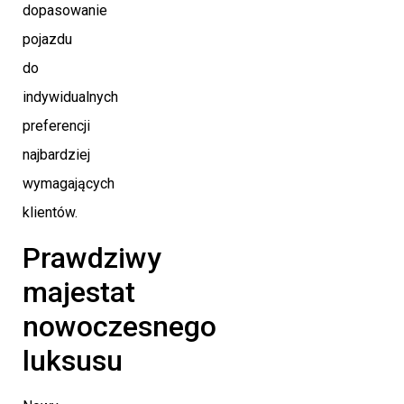
dopasowanie
pojazdu
do
indywidualnych
preferencji
najbardziej
wymagających
klientów.
Prawdziwy
majestat
nowoczesnego
luksusu