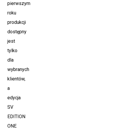
pierwszym
roku
produkcji
dostępny
jest
tylko
dla
wybranych
klientów,
a
edycja
SV
EDITION
ONE