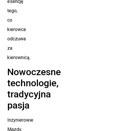
esencję
tego,
co
kierowca
odczuwa
za
kierownicą.
Nowoczesne
technologie,
tradycyjna
pasja
Inżynierowie
Mazdy,