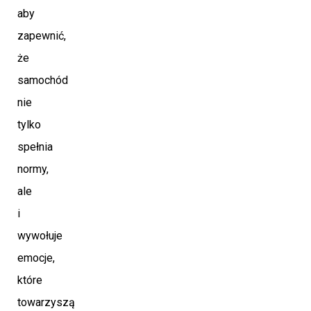
aby
zapewnić,
że
samochód
nie
tylko
spełnia
normy,
ale
i
wywołuje
emocje,
które
towarzyszą