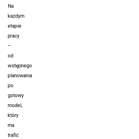
Na
każdym
etapie
pracy
–
od
wstępnego
planowania
po
gotowy
model,
który
ma
trafić