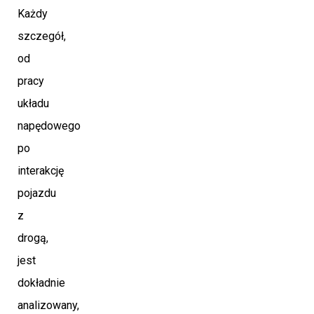
Każdy
szczegół,
od
pracy
układu
napędowego
po
interakcję
pojazdu
z
drogą,
jest
dokładnie
analizowany,