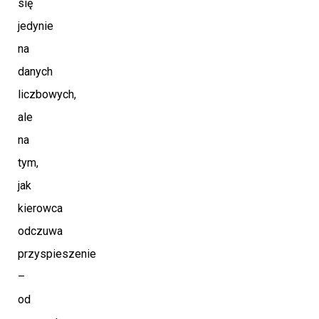
się
jedynie
na
danych
liczbowych,
ale
na
tym,
jak
kierowca
odczuwa
przyspieszenie
–
od