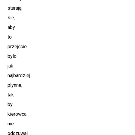
starają
się,
aby
to
przejście
było
jak
najbardziej
płynne,
tak
by
kierowca
nie
odczuwał