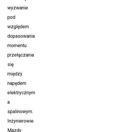
wyzwanie
pod
względem
dopasowania
momentu
przełączania
się
między
napędem
elektrycznym
a
spalinowym.
Inżynierowie
Mazdy