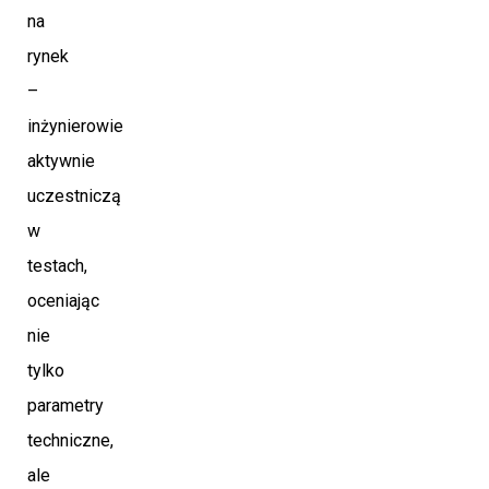
na
rynek
–
inżynierowie
aktywnie
uczestniczą
w
testach,
oceniając
nie
tylko
parametry
techniczne,
ale