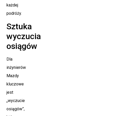
każdej
podróży.
Sztuka
wyczucia
osiągów
Dla
inżynierów
Mazdy
kluczowe
jest
„wyczucie
osiągów”,