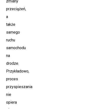
zmiany
przeciążeń,
a
także
samego
ruchu
samochodu
na
drodze.
Przykładowo,
proces
przyspieszania
nie
opiera