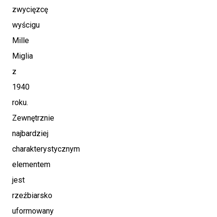
zwycięzcę
wyścigu
Mille
Miglia
z
1940
roku.
Zewnętrznie
najbardziej
charakterystycznym
elementem
jest
rzeźbiarsko
uformowany