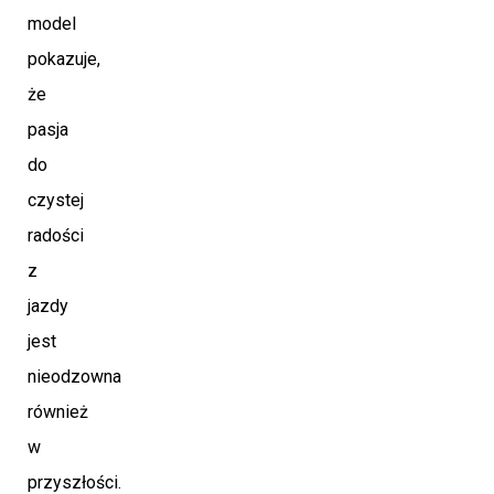
model
pokazuje,
że
pasja
do
czystej
radości
z
jazdy
jest
nieodzowna
również
w
przyszłości.