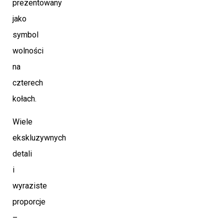
prezentowany
jako
symbol
wolności
na
czterech
kołach.
Wiele
ekskluzywnych
detali
i
wyraziste
proporcje
–