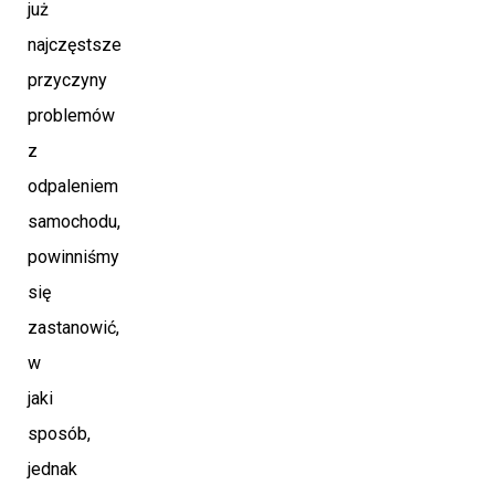
już
najczęstsze
przyczyny
problemów
z
odpaleniem
samochodu,
powinniśmy
się
zastanowić,
w
jaki
sposób,
jednak