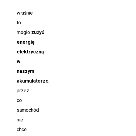
–
właśnie
to
mogło
zużyć
energię
elektryczną
w
naszym
akumulatorze
,
przez
co
samochód
nie
chce