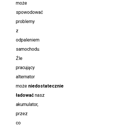
może
spowodować
problemy
z
odpaleniem
samochodu.
Źle
pracujący
alternator
może
niedostatecznie
ładować
nasz
akumulator,
przez
co