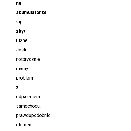
na
akumulatorze
są
zbyt
luźne
.
Jeśli
notorycznie
mamy
problem
z
odpaleniem
samochodu,
prawdopodobnie
element