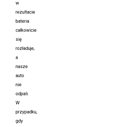
w
rezultacie
bateria
całkowicie
się
rozładuje,
a
nasze
auto
nie
odpali.
W
przypadku,
gdy