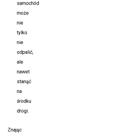
samochód
może
nie
tylko
nie
odpalić,
ale
nawet
stanąć
na
środku
drogi.
Znając