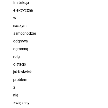
Instalacja
elektryczna
w
naszym
samochodzie
odgrywa
ogromną
rolę,
dlatego
jakikolwiek
problem
z
nią
związany