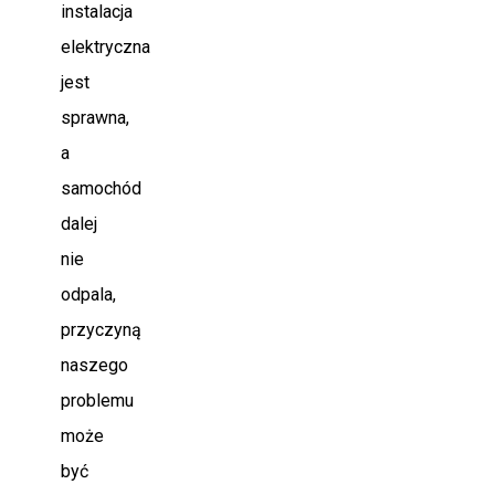
instalacja
elektryczna
jest
sprawna,
a
samochód
dalej
nie
odpala,
przyczyną
naszego
problemu
może
być