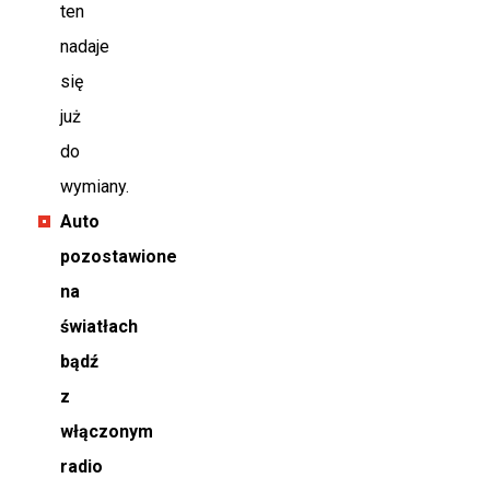
ten
nadaje
się
już
do
wymiany.
Auto
pozostawione
na
światłach
bądź
z
włączonym
radio