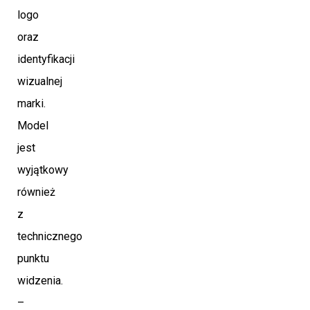
logo
oraz
identyfikacji
wizualnej
marki.
Model
jest
wyjątkowy
również
z
technicznego
punktu
widzenia.
–