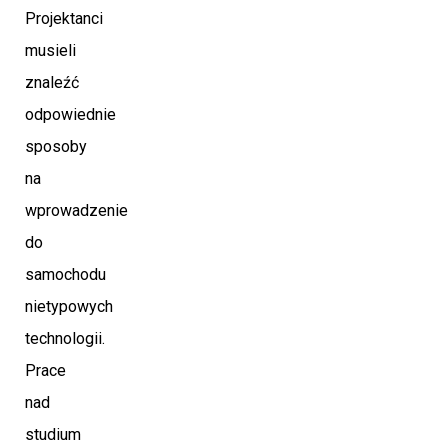
Projektanci
musieli
znaleźć
odpowiednie
sposoby
na
wprowadzenie
do
samochodu
nietypowych
technologii.
Prace
nad
studium