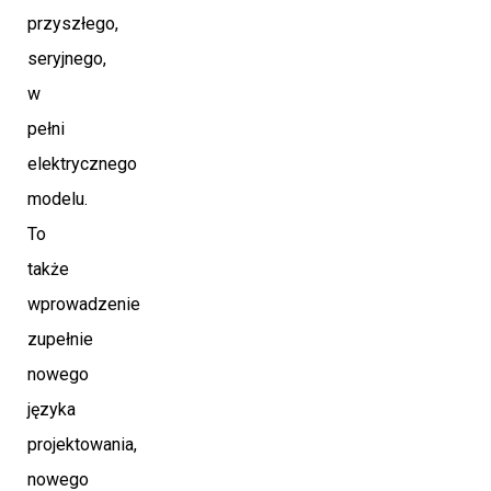
przyszłego,
seryjnego,
w
pełni
elektrycznego
modelu.
To
także
wprowadzenie
zupełnie
nowego
języka
projektowania,
nowego