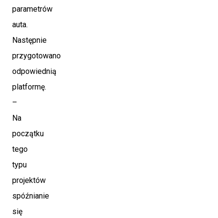
parametrów
auta.
Następnie
przygotowano
odpowiednią
platformę.
–
Na
początku
tego
typu
projektów
spóźnianie
się