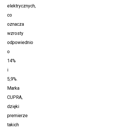
elektrycznych,
co
oznacza
wzrosty
odpowiednio
o
14%
i
5,9%.
Marka
CUPRA,
dzięki
premierze
takich