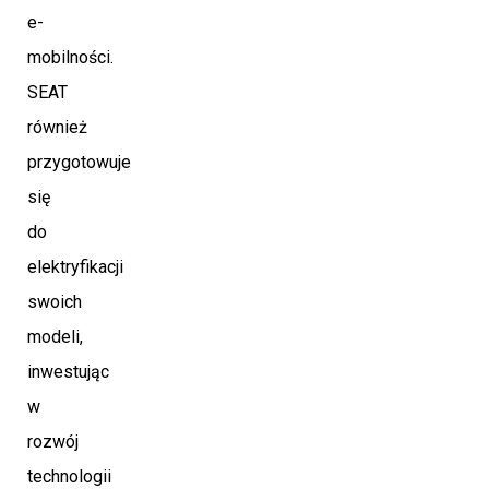
e-
mobilności.
SEAT
również
przygotowuje
się
do
elektryfikacji
swoich
modeli,
inwestując
w
rozwój
technologii