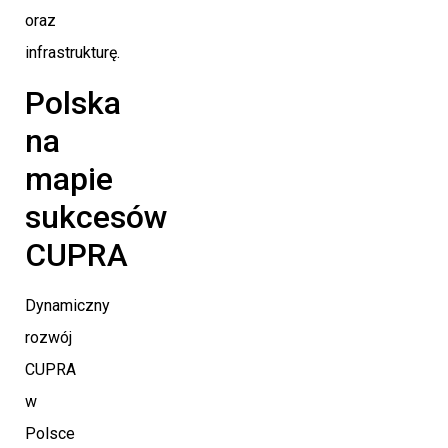
oraz
infrastrukturę.
Polska
na
mapie
sukcesów
CUPRA
Dynamiczny
rozwój
CUPRA
w
Polsce