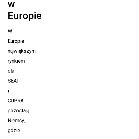
w
Europie
W
Europie
największym
rynkiem
dla
SEAT
i
CUPRA
pozostają
Niemcy,
gdzie