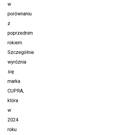
w
porównaniu
z
poprzednim
rokiem.
Szczególnie
wyróżnia
się
marka
CUPRA,
która
w
2024
roku