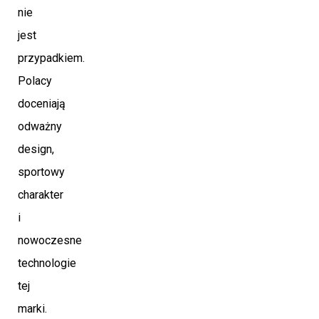
nie
jest
przypadkiem.
Polacy
doceniają
odważny
design,
sportowy
charakter
i
nowoczesne
technologie
tej
marki.