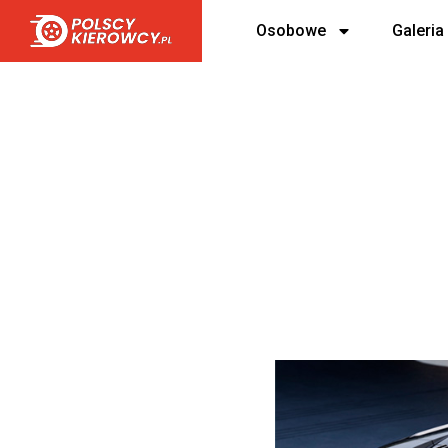
Osobowe
Galeria