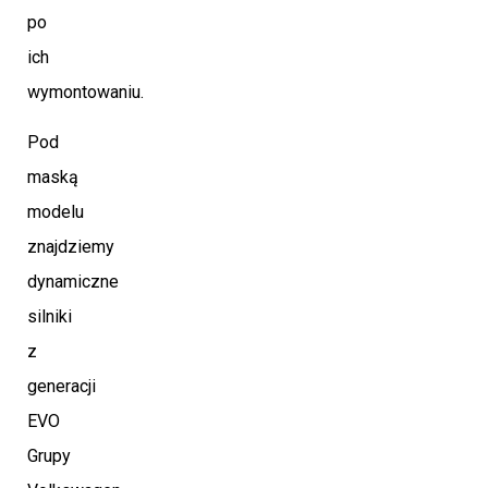
po
ich
wymontowaniu.
Pod
maską
modelu
znajdziemy
dynamiczne
silniki
z
generacji
EVO
Grupy