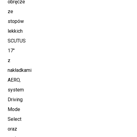
obręcze
ze
stopów
lekkich
SCUTUS
17″
z
nakładkami
AERO,
system
Driving
Mode
Select
oraz