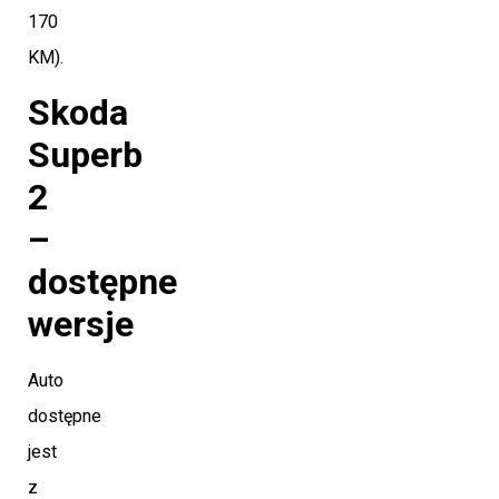
170
KM).
Skoda
Superb
2
–
dostępne
wersje
Auto
dostępne
jest
z