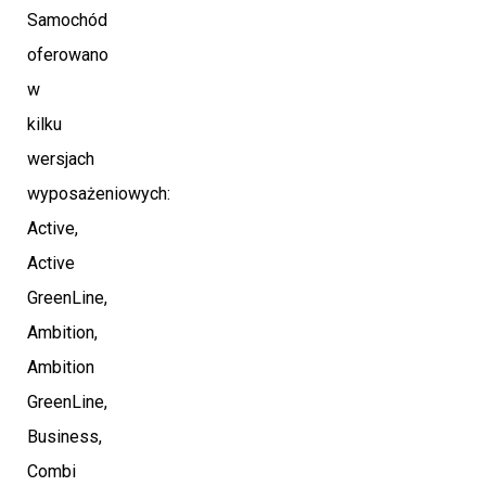
Samochód
oferowano
w
kilku
wersjach
wyposażeniowych:
Active,
Active
GreenLine,
Ambition,
Ambition
GreenLine,
Business,
Combi