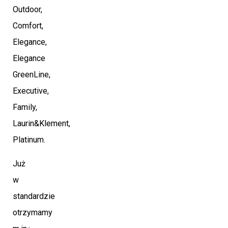
Outdoor,
Comfort,
Elegance,
Elegance
GreenLine,
Executive,
Family,
Laurin&Klement,
Platinum.
Już
w
standardzie
otrzymamy