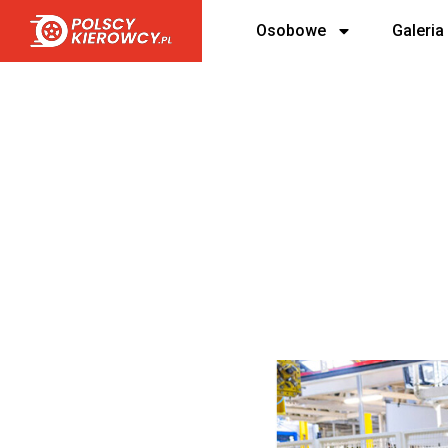
Osobowe
Galeria