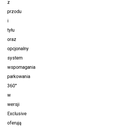
z
przodu
i
tyłu
oraz
opcjonalny
system
wspomagania
parkowania
360°
w
wersji
Exclusive
oferują