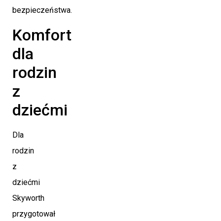
bezpieczeństwa.
Komfort
dla
rodzin
z
dziećmi
Dla
rodzin
z
dziećmi
Skyworth
przygotował