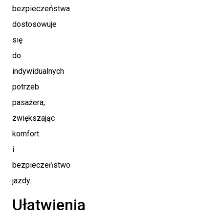
bezpieczeństwa
dostosowuje
się
do
indywidualnych
potrzeb
pasażera,
zwiększając
komfort
i
bezpieczeństwo
jazdy.
Ułatwienia