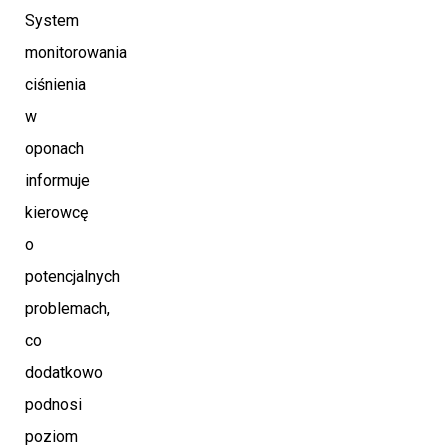
System
monitorowania
ciśnienia
w
oponach
informuje
kierowcę
o
potencjalnych
problemach,
co
dodatkowo
podnosi
poziom