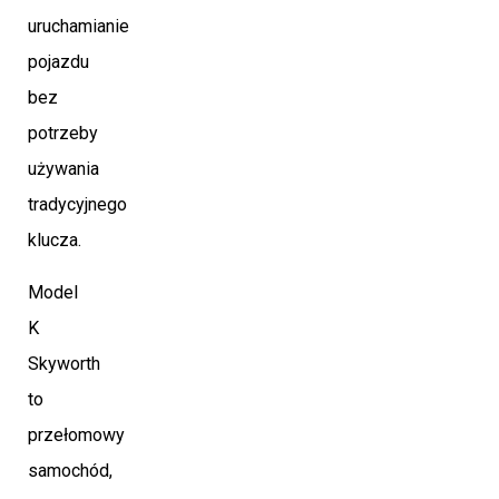
uruchamianie
pojazdu
bez
potrzeby
używania
tradycyjnego
klucza.
Model
K
Skyworth
to
przełomowy
samochód,