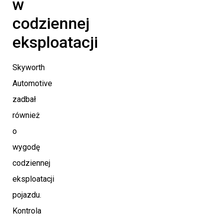
w
codziennej
eksploatacji
Skyworth
Automotive
zadbał
również
o
wygodę
codziennej
eksploatacji
pojazdu.
Kontrola