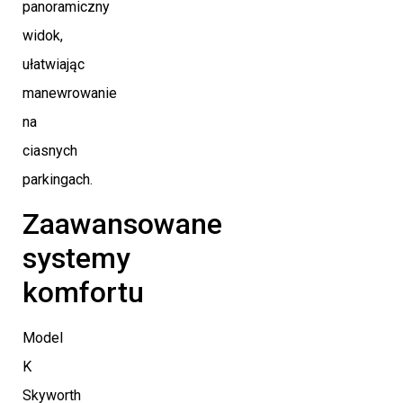
panoramiczny
widok,
ułatwiając
manewrowanie
na
ciasnych
parkingach.
Zaawansowane
systemy
komfortu
Model
K
Skyworth