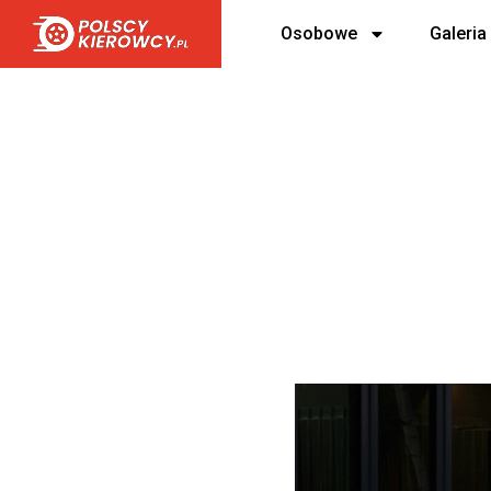
Osobowe
Galeria