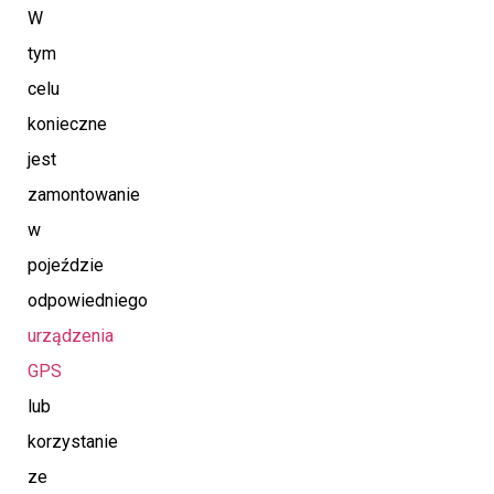
W
tym
celu
konieczne
jest
zamontowanie
w
pojeździe
odpowiedniego
urządzenia
GPS
lub
korzystanie
ze