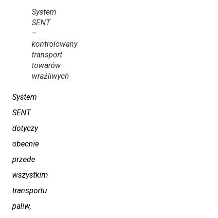
System
SENT
–
kontrolowany
transport
towarów
wrażliwych
System
SENT
dotyczy
obecnie
przede
wszystkim
transportu
paliw,