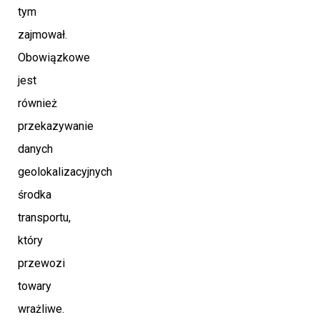
tym
zajmował.
Obowiązkowe
jest
również
przekazywanie
danych
geolokalizacyjnych
środka
transportu,
który
przewozi
towary
wrażliwe.