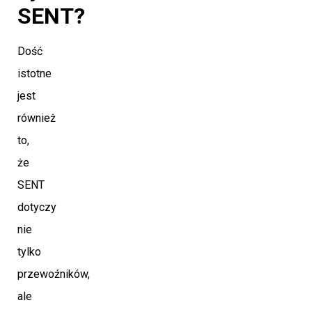
SENT?
Dość
istotne
jest
również
to,
że
SENT
dotyczy
nie
tylko
przewoźników,
ale