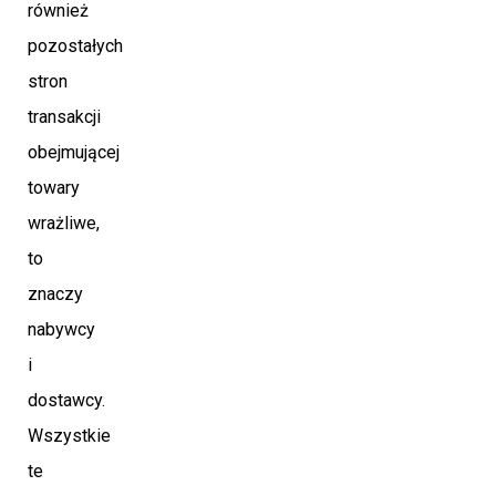
również
pozostałych
stron
transakcji
obejmującej
towary
wrażliwe,
to
znaczy
nabywcy
i
dostawcy.
Wszystkie
te