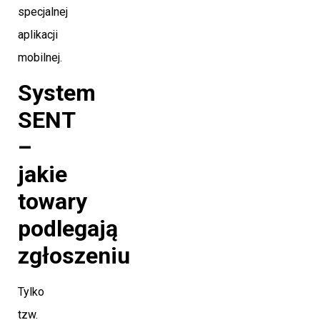
specjalnej
aplikacji
mobilnej.
System
SENT
–
jakie
towary
podlegają
zgłoszeniu
Tylko
tzw.