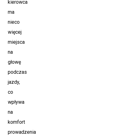
kierowca
ma
nieco
więcej
miejsca
na
głowę
podczas
jazdy,
co
wpływa
na
komfort
prowadzenia