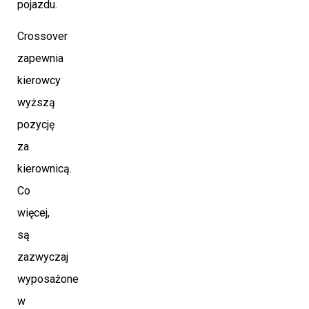
pojazdu.
Crossover
zapewnia
kierowcy
wyższą
pozycję
za
kierownicą.
Co
więcej,
są
zazwyczaj
wyposażone
w