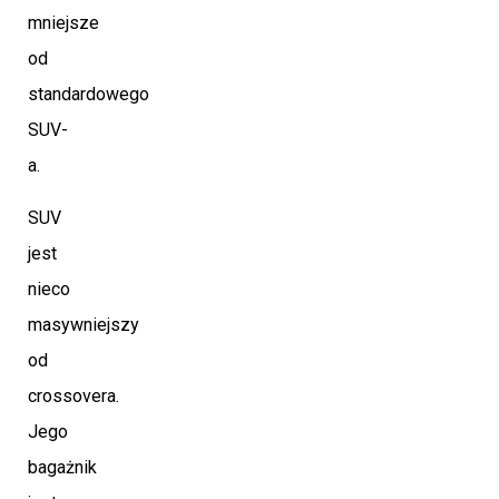
mniejsze
od
standardowego
SUV-
a.
SUV
jest
nieco
masywniejszy
od
crossovera.
Jego
bagażnik