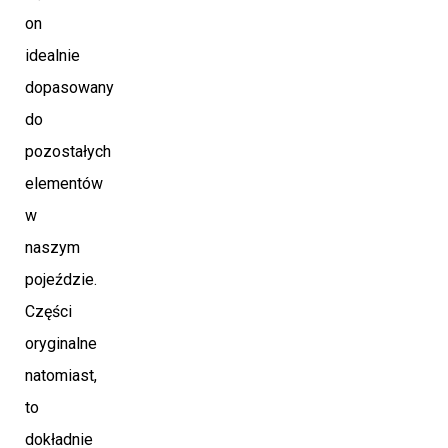
on
idealnie
dopasowany
do
pozostałych
elementów
w
naszym
pojeździe.
Części
oryginalne
natomiast,
to
dokładnie