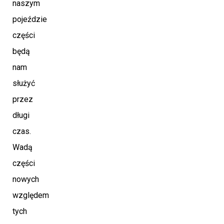
naszym
pojeździe
części
będą
nam
służyć
przez
długi
czas.
Wadą
części
nowych
względem
tych