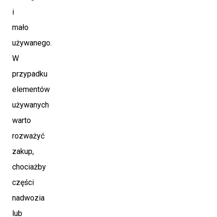
i
mało
używanego.
W
przypadku
elementów
używanych
warto
rozważyć
zakup,
chociażby
części
nadwozia
lub