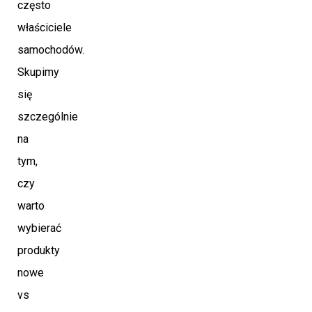
często
właściciele
samochodów.
Skupimy
się
szczególnie
na
tym,
czy
warto
wybierać
produkty
nowe
vs