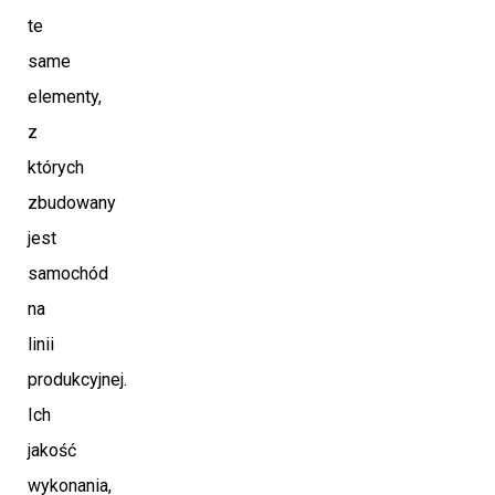
te
same
elementy,
z
których
zbudowany
jest
samochód
na
linii
produkcyjnej.
Ich
jakość
wykonania,