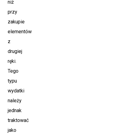
niż
przy
zakupie
elementów
z
drugiej
ręki.
Tego
typu
wydatki
należy
jednak
traktować
jako