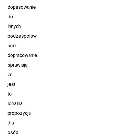
dopasowanie
do
innych
podzespołów
oraz
dopracowanie
sprawiają,
że
jest
to
idealna
propozycja
dla
osób