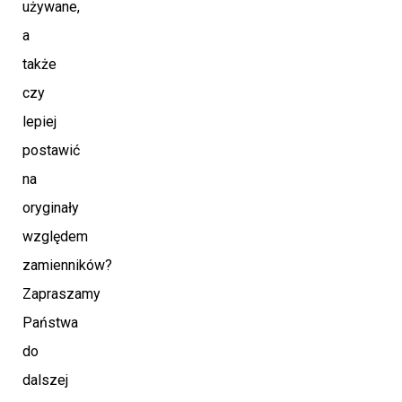
używane,
a
także
czy
lepiej
postawić
na
oryginały
względem
zamienników?
Zapraszamy
Państwa
do
dalszej