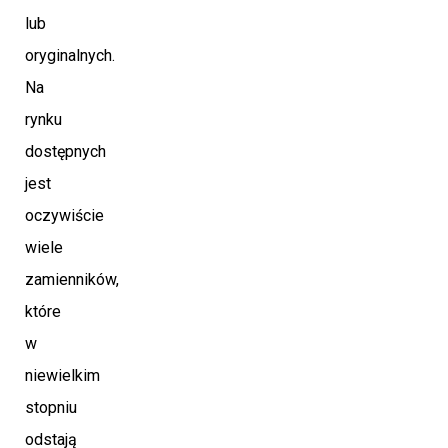
lub
oryginalnych.
Na
rynku
dostępnych
jest
oczywiście
wiele
zamienników,
które
w
niewielkim
stopniu
odstają