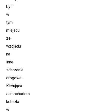
byli
w
tym
miejscu
ze
względu
na
inne
zdarzenie
drogowe.
Kierująca
samochodem
kobieta
w