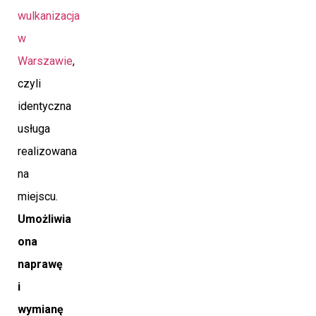
wulkanizacja
w
Warszawie
,
czyli
identyczna
usługa
realizowana
na
miejscu.
Umożliwia
ona
naprawę
i
wymianę