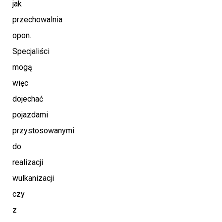
jak
przechowalnia
opon.
Specjaliści
mogą
więc
dojechać
pojazdami
przystosowanymi
do
realizacji
wulkanizacji
czy
z