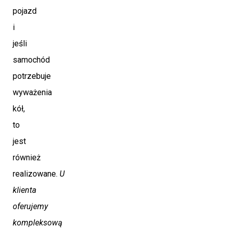
pojazd
i
jeśli
samochód
potrzebuje
wyważenia
kół,
to
jest
również
realizowane.
U
klienta
oferujemy
kompleksową