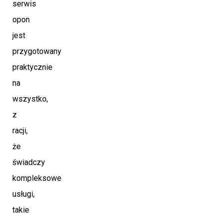
serwis
opon
jest
przygotowany
praktycznie
na
wszystko,
z
racji,
że
świadczy
kompleksowe
usługi,
takie