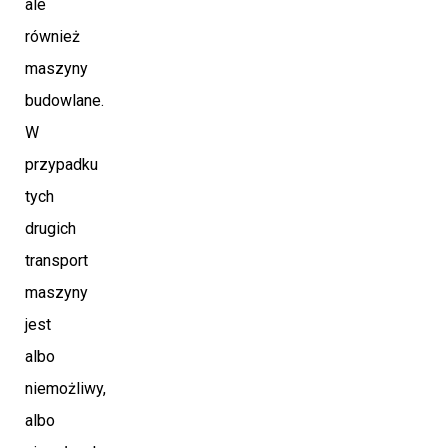
ale
również
maszyny
budowlane.
W
przypadku
tych
drugich
transport
maszyny
jest
albo
niemożliwy,
albo