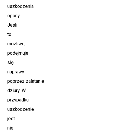
uszkodzenia
opony.
Jeśli
to
możliwe,
podejmuje
się
naprawy
poprzez załatanie
dziury. W
przypadku
uszkodzenie
jest
nie