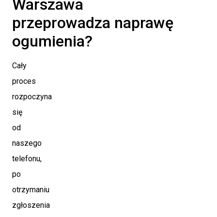
Warszawa
przeprowadza naprawę
ogumienia?
Cały
proces
rozpoczyna
się
od
naszego
telefonu,
po
otrzymaniu
zgłoszenia