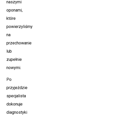
naszymi
oponami,
które
powierzyliśmy
na
przechowanie
lub
zupełnie
nowymi.
Po
przyjeździe
specjalista
dokonuje
diagnostyki