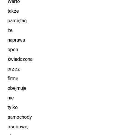
Warto
także
pamiętać,
że
naprawa
opon
świadczona
przez
firmę
obejmuje
nie
tylko
samochody
osobowe,