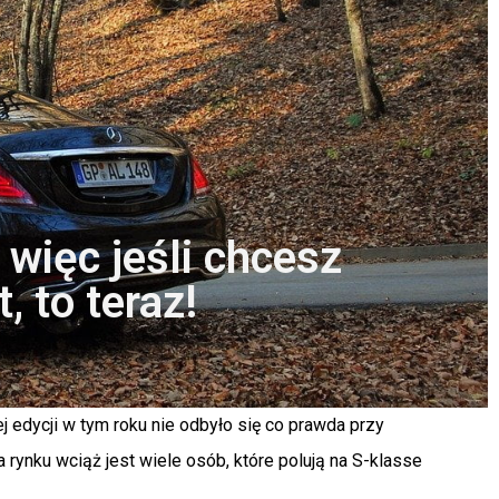
więc jeśli chcesz
, to teraz!
 edycji w tym roku nie odbyło się co prawda przy
 rynku wciąż jest wiele osób, które polują na S-klasse