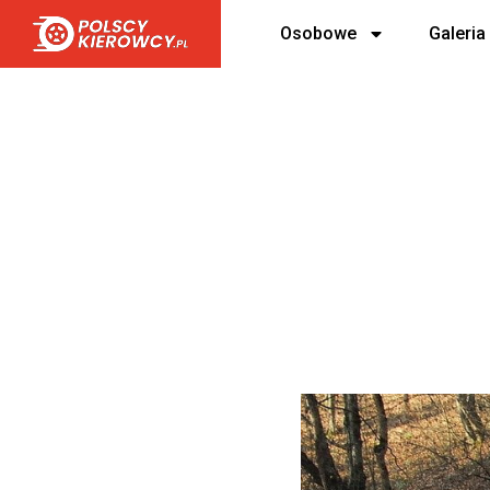
Osobowe
Galeria