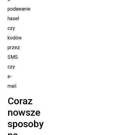
podawanie
haseł
czy
kodów
przez
SMS
czy
e-
mail.
Coraz
nowsze
sposoby