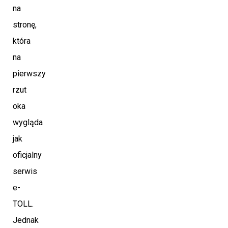
na
stronę,
która
na
pierwszy
rzut
oka
wygląda
jak
oficjalny
serwis
e-
TOLL.
Jednak