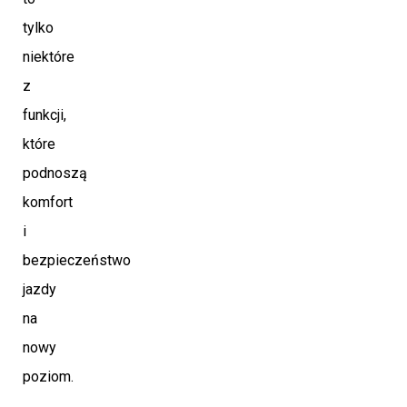
tylko
niektóre
z
funkcji,
które
podnoszą
komfort
i
bezpieczeństwo
jazdy
na
nowy
poziom.