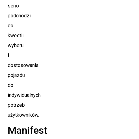
serio
podchodzi
do
kwestii
wyboru
i
dostosowania
pojazdu
do
indywidualnych
potrzeb
użytkowników.
Manifest