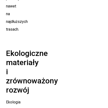
nawet
na
najdłuższych
trasach.
Ekologiczne
materiały
i
zrównoważony
rozwój
Ekologia