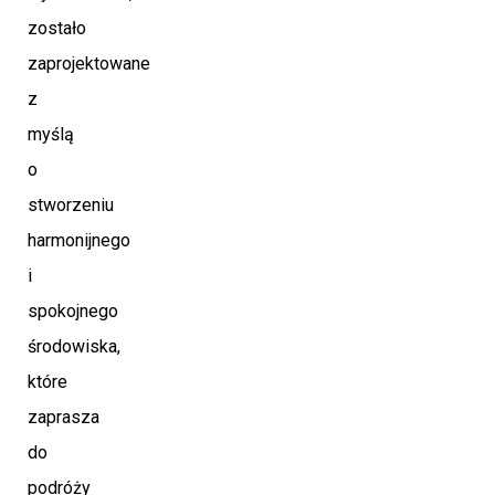
zostało
zaprojektowane
z
myślą
o
stworzeniu
harmonijnego
i
spokojnego
środowiska,
które
zaprasza
do
podróży