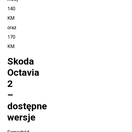
140
KM
oraz
170
KM.
Skoda
Octavia
2
–
dostępne
wersje