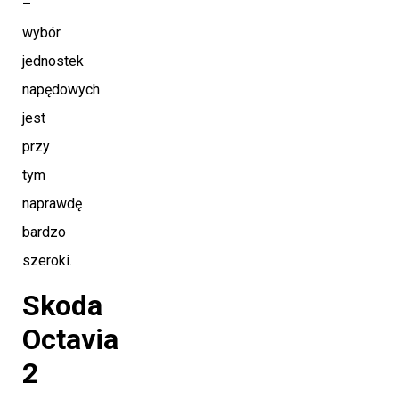
–
wybór
jednostek
napędowych
jest
przy
tym
naprawdę
bardzo
szeroki.
Skoda
Octavia
2