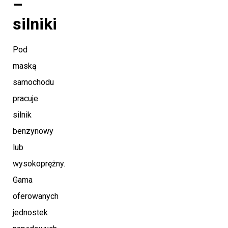
–
silniki
Pod
maską
samochodu
pracuje
silnik
benzynowy
lub
wysokoprężny.
Gama
oferowanych
jednostek