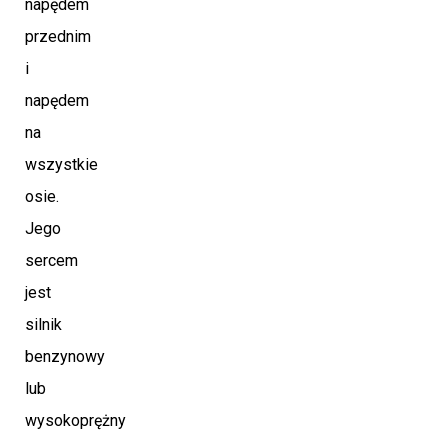
napędem
przednim
i
napędem
na
wszystkie
osie.
Jego
sercem
jest
silnik
benzynowy
lub
wysokoprężny