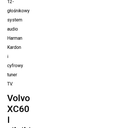
12-
głośnikowy
system
audio
Harman
Kardon
i
cyfrowy
tuner
TV.
Volvo
XC60
I