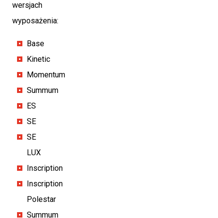
wersjach
wyposażenia:
Base
Kinetic
Momentum
Summum
ES
SE
SE
LUX
Inscription
Inscription
Polestar
Summum