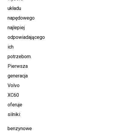
układu
napędowego
najlepiej
odpowiadającego
ich
potrzebom.
Pierwsza
generacja
Volvo
XC60
oferuje
silniki:
benzynowe