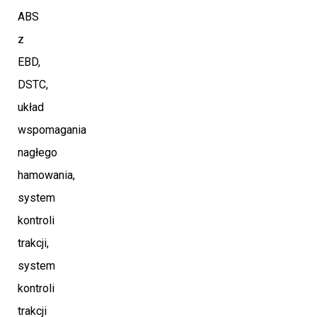
ABS
z
EBD,
DSTC,
układ
wspomagania
nagłego
hamowania,
system
kontroli
trakcji,
system
kontroli
trakcji