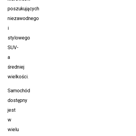
poszukujących
niezawodnego
i
stylowego
SUV-
a
średniej
wielkości.
Samochód
dostępny
jest
w
wielu