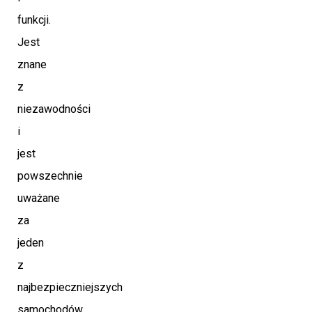
funkcji.
Jest
znane
z
niezawodności
i
jest
powszechnie
uważane
za
jeden
z
najbezpieczniejszych
samochodów