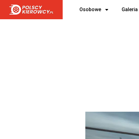
Osobowe
Galeria