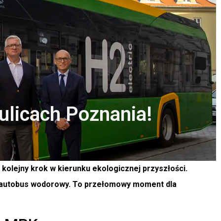
ulicach Poznania!
 kolejny krok w kierunku ekologicznej przyszłości.
 autobus wodorowy. To przełomowy moment dla