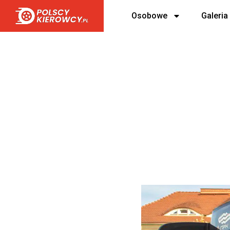
Osobowe
Galeria