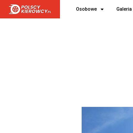
Osobowe
Galeria