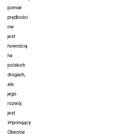
pomiar
prędkości
nie
jest
nowością
na
polskich
drogach,
ale
jego
rozwój
jest
imponujący.
Obecnie