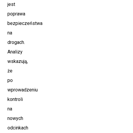
jest
poprawa
bezpieczeństwa
na
drogach.
Analizy
wskazują,
że
po
wprowadzeniu
kontroli
na
nowych
odcinkach