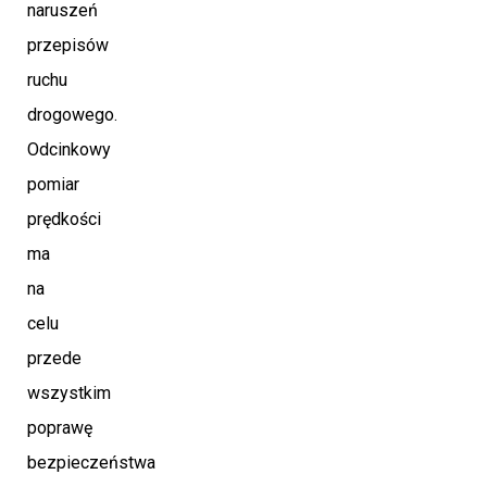
naruszeń
przepisów
ruchu
drogowego.
Odcinkowy
pomiar
prędkości
ma
na
celu
przede
wszystkim
poprawę
bezpieczeństwa