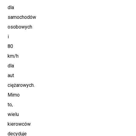
dla
samochodów
osobowych
i
80
km/h
dla
aut
ciężarowych.
Mimo
to,
wielu
kierowców
decyduje