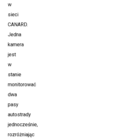
w
sieci
CANARD.
Jedna
kamera
jest
w
stanie
monitorować
dwa
pasy
autostrady
jednocześnie,
rozróżniając