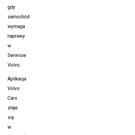
gdy
samochód
wymaga
naprawy
w
Serwisie
Volvo.
Aplikacja
Volvo
Cars
staje
się
w