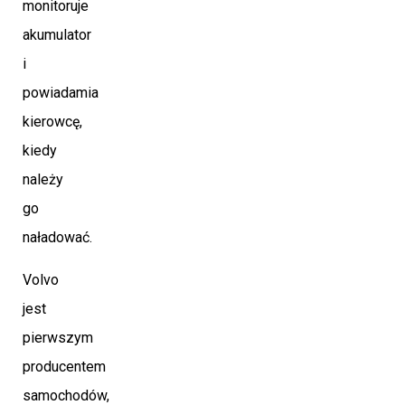
monitoruje
akumulator
i
powiadamia
kierowcę,
kiedy
należy
go
naładować.
Volvo
jest
pierwszym
producentem
samochodów,