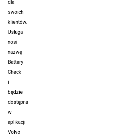
dla
swoich
klientów.
Usługa
nosi
nazwę
Battery
Check
i
będzie
dostępna
w
aplikacji
Volvo