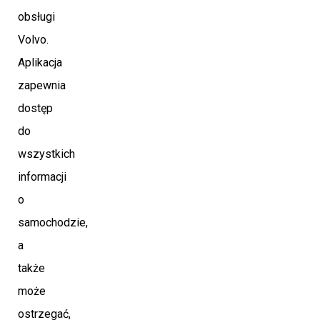
obsługi
Volvo.
Aplikacja
zapewnia
dostęp
do
wszystkich
informacji
o
samochodzie,
a
także
może
ostrzegać,