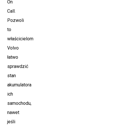
On
Call.
Pozwoli
to
właścicielom
Volvo
łatwo
sprawdzić
stan
akumulatora
ich
samochodu,
nawet
jeśli