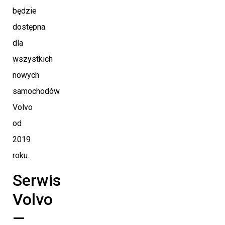
będzie
dostępna
dla
wszystkich
nowych
samochodów
Volvo
od
2019
roku.
Serwis
Volvo
—