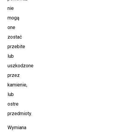
nie
mogą
one
zostać
przebite
lub
uszkodzone
przez
kamienie,
lub
ostre
przedmioty.
Wymiana