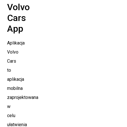
Volvo
Cars
App
Aplikacja
Volvo
Cars
to
aplikacja
mobilna
zaprojektowana
w
celu
ułatwienia