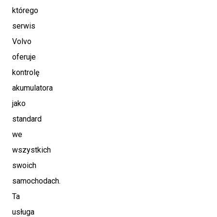
którego
serwis
Volvo
oferuje
kontrolę
akumulatora
jako
standard
we
wszystkich
swoich
samochodach.
Ta
usługa