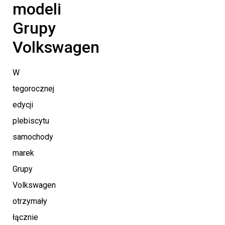
modeli
Grupy
Volkswagen
W
tegorocznej
edycji
plebiscytu
samochody
marek
Grupy
Volkswagen
otrzymały
łącznie