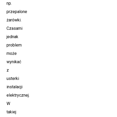
np.
przepalone
żarówki.
Czasami
jednak
problem
może
wynikać
z
usterki
instalacji
elektrycznej.
W
takiej