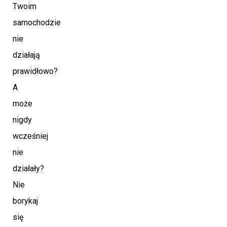
Twoim
samochodzie
nie
działają
prawidłowo?
A
może
nigdy
wcześniej
nie
działały?
Nie
borykaj
się