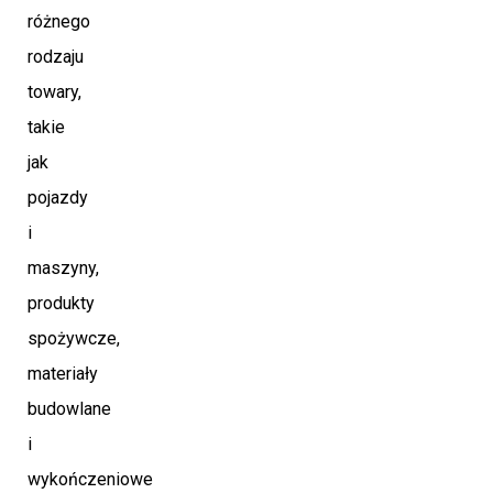
różnego
rodzaju
towary,
takie
jak
pojazdy
i
maszyny,
produkty
spożywcze,
materiały
budowlane
i
wykończeniowe