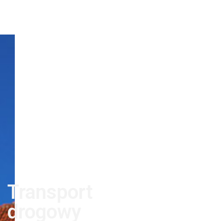
Transport
drogowy