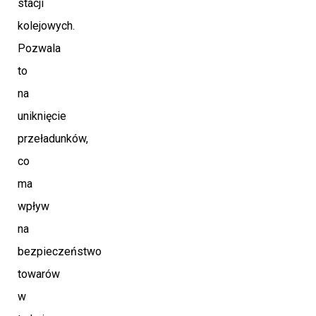
stacji
kolejowych.
Pozwala
to
na
uniknięcie
przeładunków,
co
ma
wpływ
na
bezpieczeństwo
towarów
w