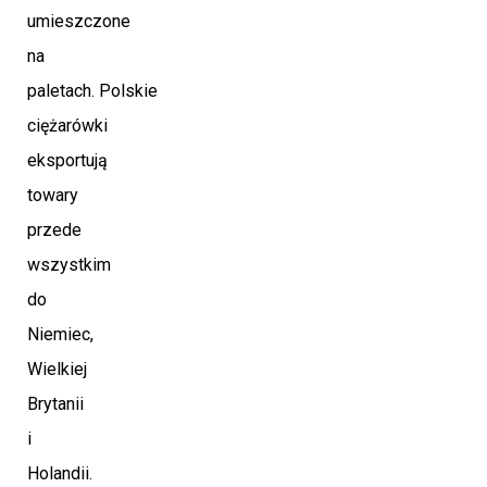
umieszczone
na
paletach. Polskie
ciężarówki
eksportują
towary
przede
wszystkim
do
Niemiec,
Wielkiej
Brytanii
i
Holandii.