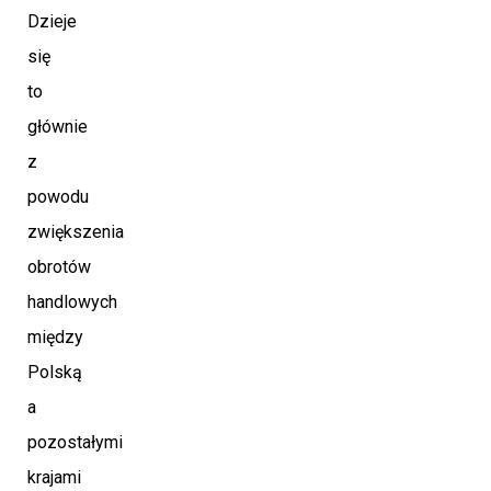
Dzieje
się
to
głównie
z
powodu
zwiększenia
obrotów
handlowych
między
Polską
a
pozostałymi
krajami