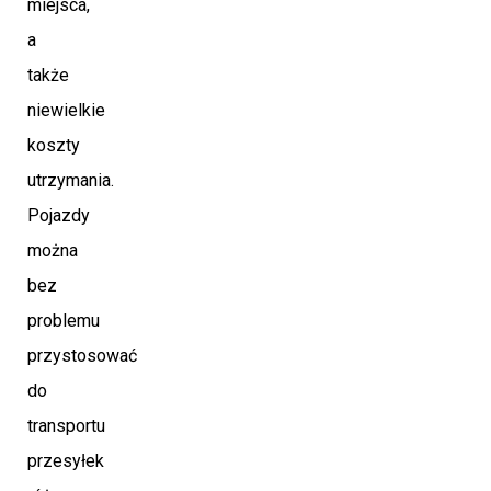
miejsca,
a
także
niewielkie
koszty
utrzymania.
Pojazdy
można
bez
problemu
przystosować
do
transportu
przesyłek