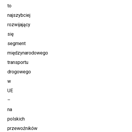
to
najszybciej
rozwijający
się
segment
międzynarodowego
transportu
drogowego
w
UE
–
na
polskich
przewoźników