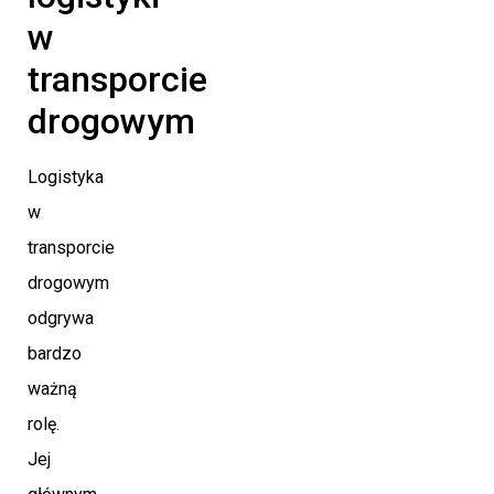
w
transporcie
drogowym
Logistyka
w
transporcie
drogowym
odgrywa
bardzo
ważną
rolę.
Jej