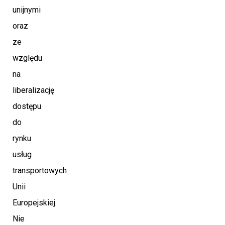
unijnymi
oraz
ze
względu
na
liberalizację
dostępu
do
rynku
usług
transportowych
Unii
Europejskiej.
Nie