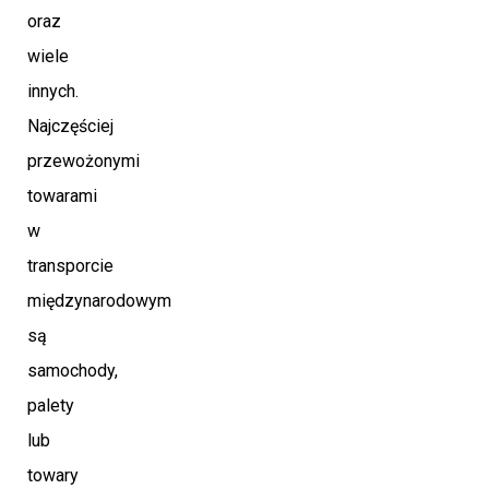
oraz
wiele
innych.
Najczęściej
przewożonymi
towarami
w
transporcie
międzynarodowym
są
samochody,
palety
lub
towary