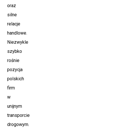
oraz
silne
relacje
handlowe.
Niezwykle
szybko
rośnie
pozycja
polskich
firm
w
unijnym
transporcie
drogowym.